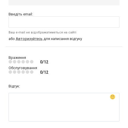
Введіть email:
Ваш e-mail не відображатиметься на сайті
або
Авторизуйтесь
для написання відгуку
Враження
0/12
Обслуговування
0/12
Відгук: