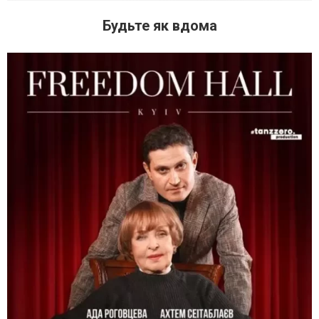
Будьте як вдома