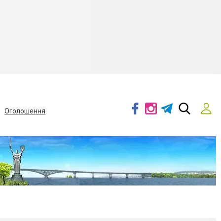
Оголошення