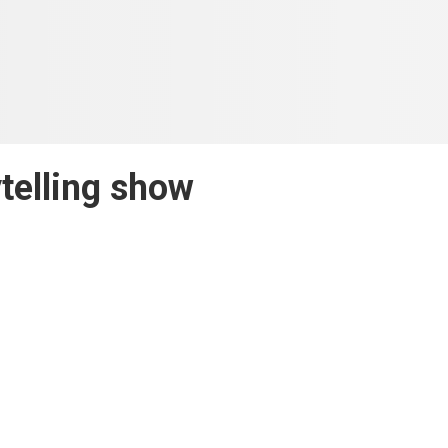
telling show