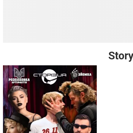
Story