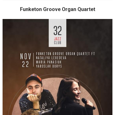
Funketon Groove Organ Quartet