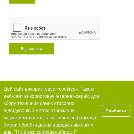
Відправити
Цей сайт використовує «cookies». Також
веб-сайт використовує інтернет-сервіс для
збору технічних даних стосовно
відвідувачів з метою отримання
Прийняти
маркетингової та статистичної інформації.
Умови обробки даних відвідувачів сайту
див.
"Політика конфіденційності"