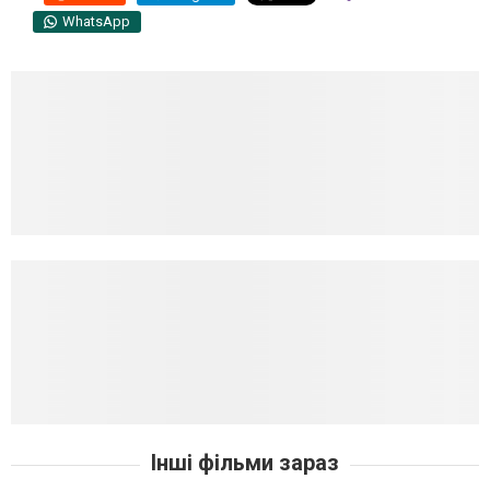
WhatsApp
Інші фільми зараз