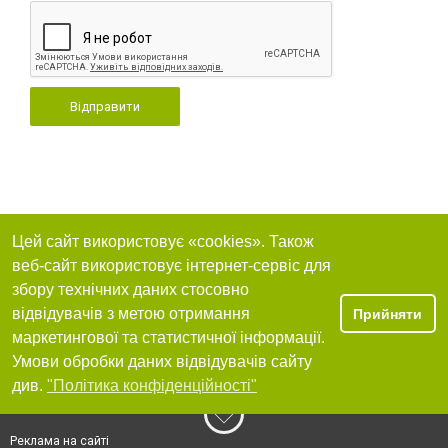
Відправити
Цей сайт використовує «cookies». Також
веб-сайт використовує інтернет-сервіс для
збору технічних даних стосовно
відвідувачів з метою отримання
Прийняти
маркетингової та статистичної інформації.
Умови обробки даних відвідувачів сайту
див.
"Політика конфіденційності"
Реклама на сайті