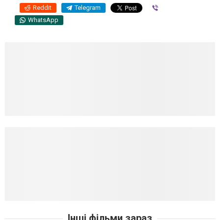
Reddit
Telegram
Viber
WhatsApp
Інші фільми зараз