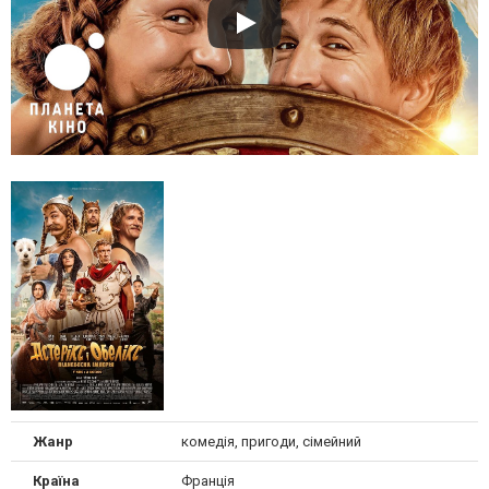
Жанр
комедія, пригоди, сімейний
Країна
Франція