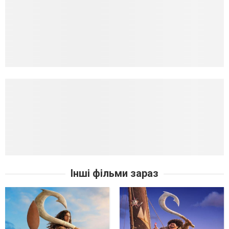
Інші фільми зараз