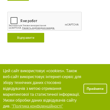
Відправити
Цей сайт використовує «cookies». Також
веб-сайт використовує інтернет-сервіс для
збору технічних даних стосовно
відвідувачів з метою отримання
Прийняти
маркетингової та статистичної інформації.
Умови обробки даних відвідувачів сайту
див.
"Політика конфіденційності"