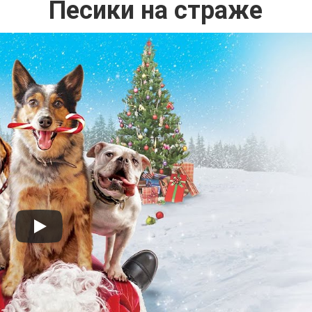
Песики на страже