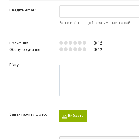
Введіть email:
Ваш e-mail не відображатиметься на сайті
Враження
0/12
Обслуговування
0/12
Відгук:
Завантажити фото:
Вибрати