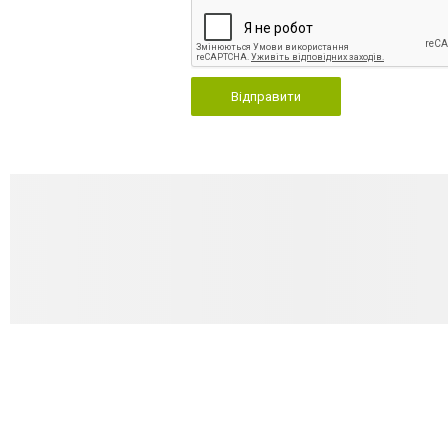
Відправити