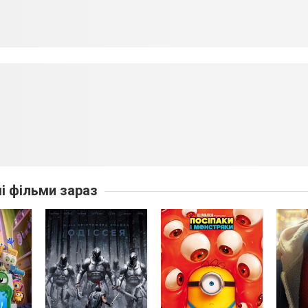
ші фільми зараз