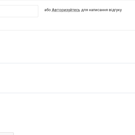
або
Авторизуйтесь
для написання відгуку