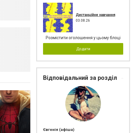
Дистанційне навчання
03.08.26
Розмістити оголошення у цьому блоці
Додати
Відповідальний за розділ
Євгенія (афіша)