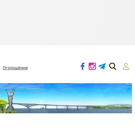
Оголошення