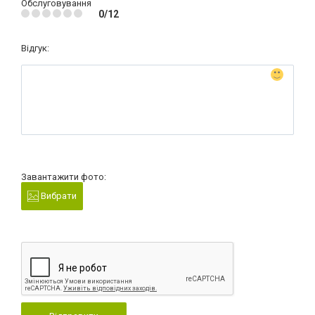
Обслуговування
0/12
Відгук:
Завантажити фото:
Вибрати