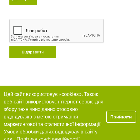
Відправити
Цей сайт використовує «cookies». Також
веб-сайт використовує інтернет-сервіс для
збору технічних даних стосовно
відвідувачів з метою отримання
Прийняти
маркетингової та статистичної інформації.
Умови обробки даних відвідувачів сайту
див.
"Політика конфіденційності"