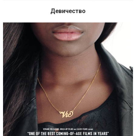
Девичество