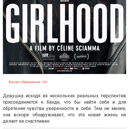
Вікові обмеження: 16+
Девушка исходя из нескольких реальных перспектив
присоединяется к банде, что бы найти себя и для
обретения чувства уверенности в себе. Тем не менее,
она вскоре обнаруживает, что эта новая жизнь не
делает ее счастливее.