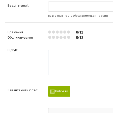
Введіть email:
Ваш e-mail не відображатиметься на сайті
Враження
0/12
Обслуговування
0/12
Відгук:
Завантажити фото:
Вибрати