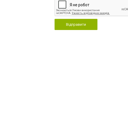
Відправити