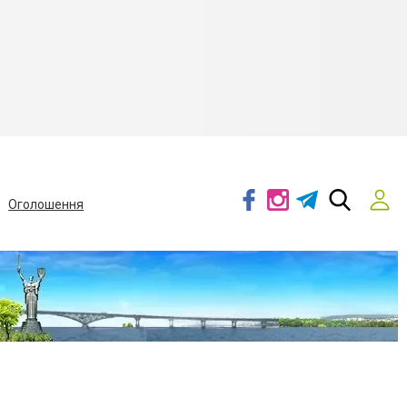
Оголошення