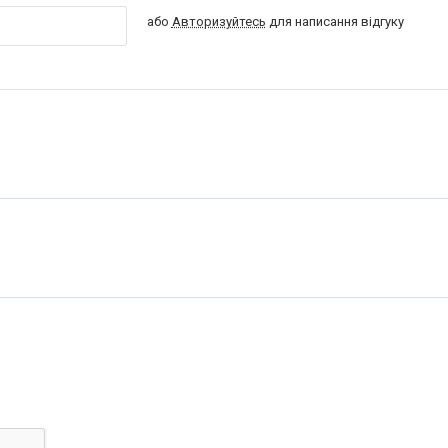
або
Авторизуйтесь
для написання відгуку