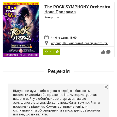
The ROCK SYMPHONY Orchestra.
Нова Програма
Концерты
4 - 6 грудня, 18:00
Україна, Національний палац мистецтв
Купити
Рецензія
Відгук - це думка або оцінка людей, які бажають
передати досвід або враження іншим користувачам
нашого сайту з обов'язковою аргументацією
залишеного відгука. Це допоможе багатьом прийняти
правильне рішення. Коментарі призначені для
спілкування та обговорення, а також для роз'яснення
питань, що цікавлять.