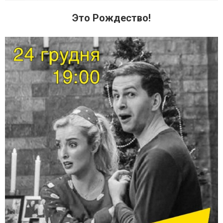
Это Рождество!