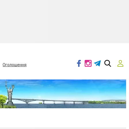
Оголошення