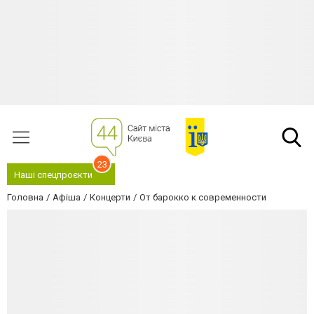
23
Наші спецпроєкти
Головна
Афіша
Концерти
От барокко к современности