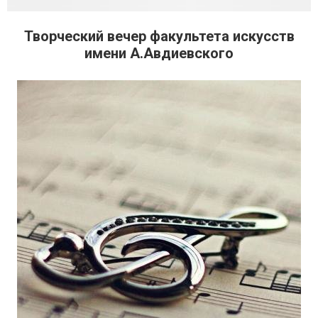
Творческий вечер факультета искусств
имени А.Авдиевского