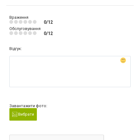
Враження
0/12
Обслуговування
0/12
Відгук:
Завантажити фото:
Вибрати