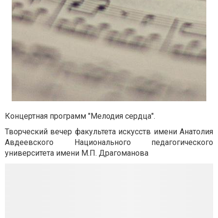
Концертная программ "Мелодия сердца".
Творческий вечер факультета искусств имени Анатолия
Авдеевского Национального педагогического
университета имени М.П. Драгоманова