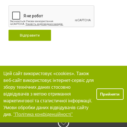
Відправити
Цей сайт використовує «cookies». Також
веб-сайт використовує інтернет-сервіс для
збору технічних даних стосовно
відвідувачів з метою отримання
Прийняти
маркетингової та статистичної інформації.
Умови обробки даних відвідувачів сайту
див.
"Політика конфіденційності"