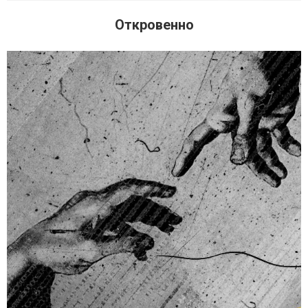
Откровенно