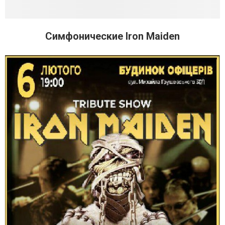
Симфонические Iron Maiden