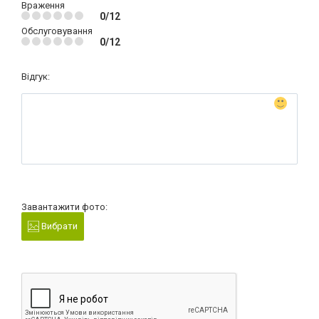
Враження
0/12
Обслуговування
0/12
Відгук:
Завантажити фото:
Вибрати