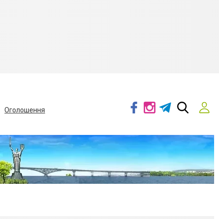
Оголошення