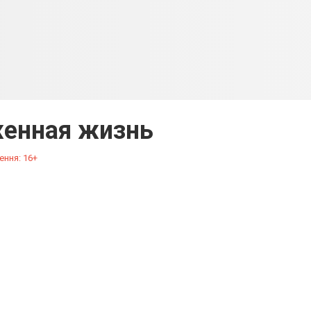
енная жизнь
ення: 16+