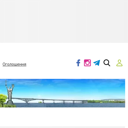
Оголошення