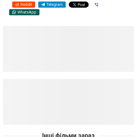
Reddit
Telegram
Viber
WhatsApp
Інші фільми зараз