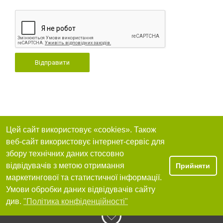
Відправити
Цей сайт використовує «cookies». Також
веб-сайт використовує інтернет-сервіс для
збору технічних даних стосовно
відвідувачів з метою отримання
Прийняти
маркетингової та статистичної інформації.
Умови обробки даних відвідувачів сайту
див.
"Політика конфіденційності"