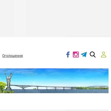
Оголошення