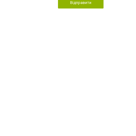
Відправити