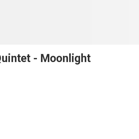
Quintet - Moonlight