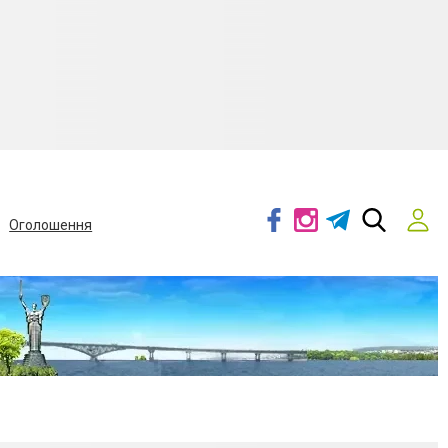
Оголошення