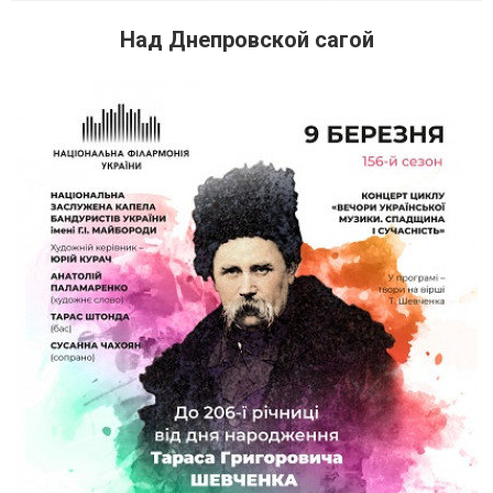
Над Днепровской сагой