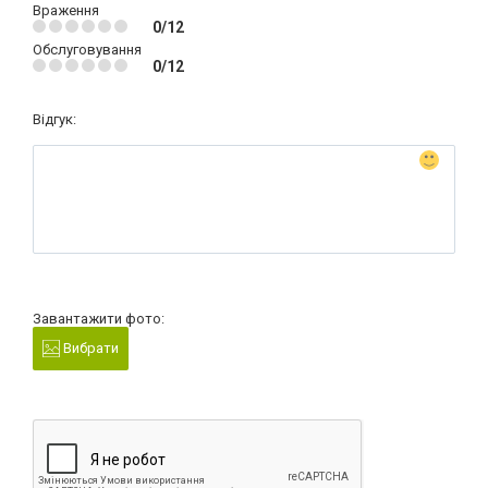
Враження
0/12
Обслуговування
0/12
Відгук:
Завантажити фото:
Вибрати