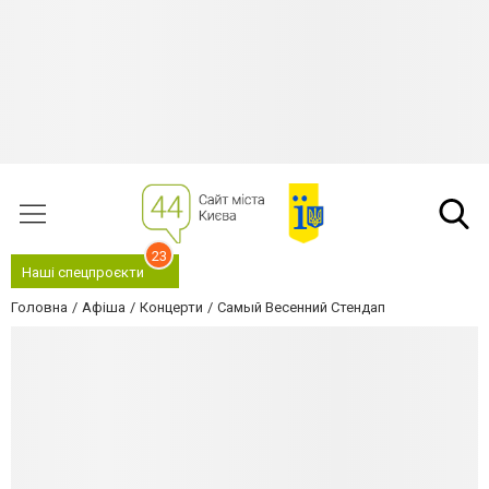
23
Наші спецпроєкти
Головна
Афіша
Концерти
Самый Весенний Стендап