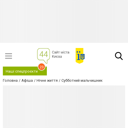
23
Наші спецпроєкти
Головна
Афіша
Нічне життя
Субботний мальчишник