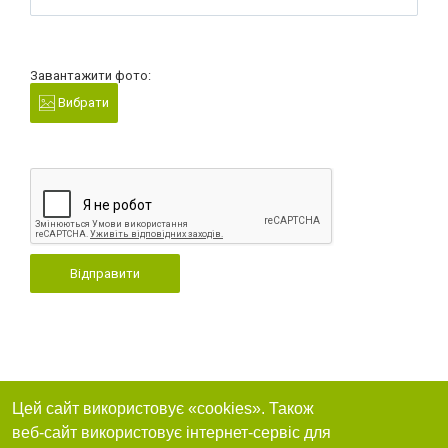
Завантажити фото:
Вибрати
Відправити
Цей сайт використовує «cookies». Також
веб-сайт використовує інтернет-сервіс для