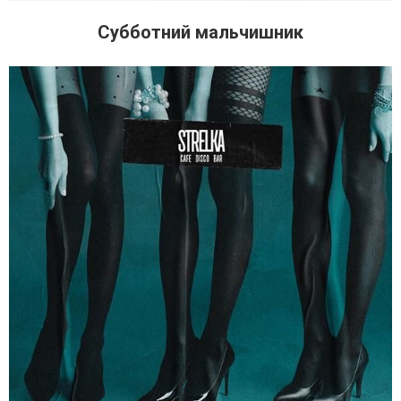
Субботний мальчишник