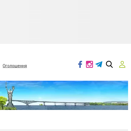
Оголошення