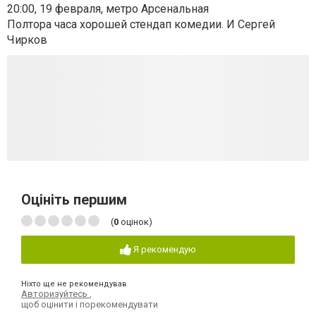
20:00, 19 февраля, метро Арсенальная
Полтора часа хорошей стендап комедии. И Сергей
Чирков
Оцініть першим
(
0
оцінок)
Я рекомендую
Ніхто ще не рекомендував
Авторизуйтесь
,
щоб оцінити і порекомендувати