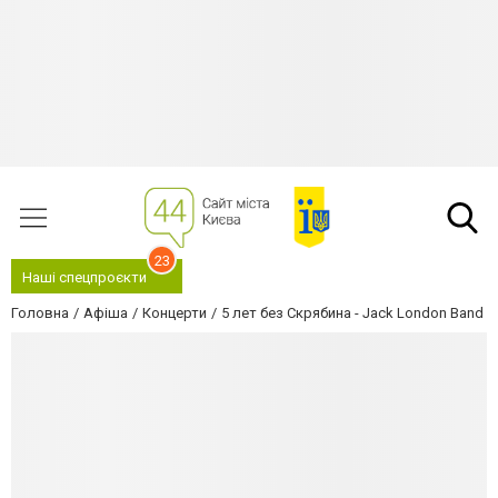
23
Наші спецпроєкти
Головна
Афіша
Концерти
5 лет без Скрябина - Jack London Band