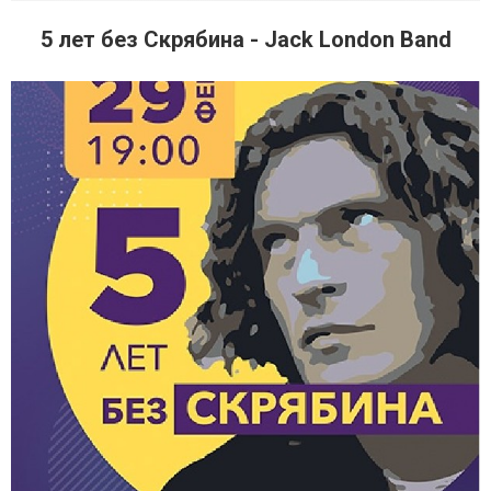
5 лет без Скрябина - Jack London Band