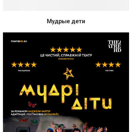
Мудрые дети