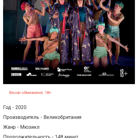
Вікові обмеження: 18+
Год - 2020
Производитель - Великобритания
Жанр - Мюзикл
Продолжительность - 148 минут