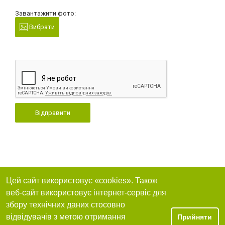
Завантажити фото:
Вибрати
Відправити
Цей сайт використовує «cookies». Також
веб-сайт використовує інтернет-сервіс для
збору технічних даних стосовно
відвідувачів з метою отримання
Прийняти