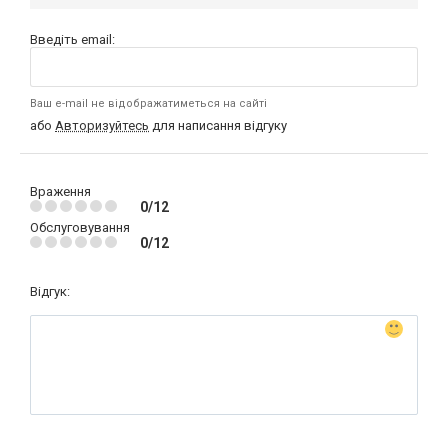
Введіть email:
Ваш e-mail не відображатиметься на сайті
або
Авторизуйтесь
для написання відгуку
Враження
0/12
Обслуговування
0/12
Відгук: