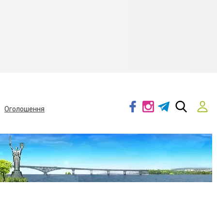
Оголошення