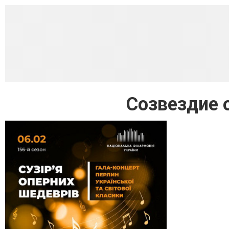
Созвездие 