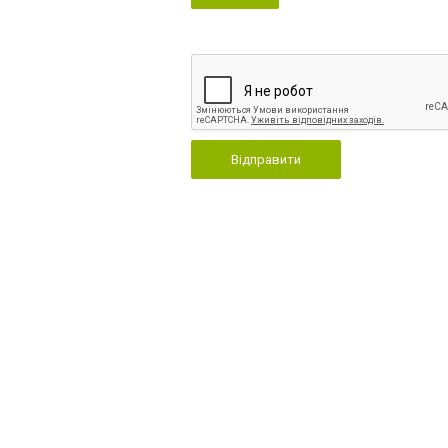
Відправити