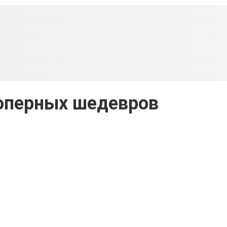
оперных шедевров