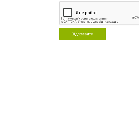
Відправити