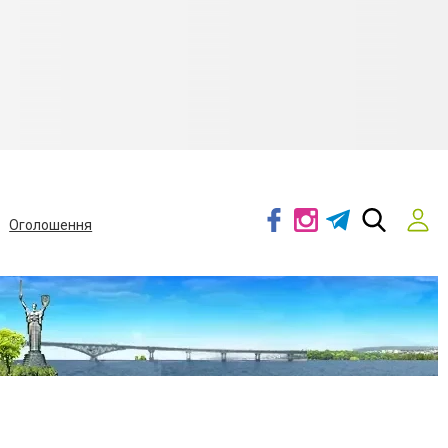
Оголошення