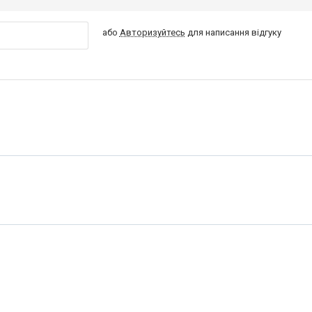
або
Авторизуйтесь
для написання відгуку