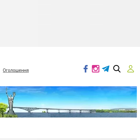
Оголошення