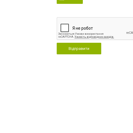
Відправити