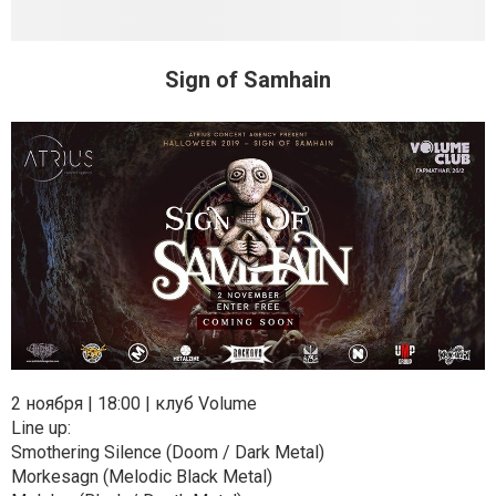
Sign of Samhain
2 ноября | 18:00 | клуб Volume
Line up:
Smothering Silence (Doom / Dark Metal)
Morkesagn (Melodic Black Metal)