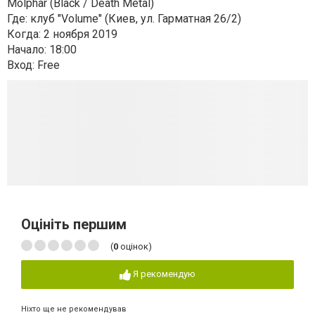
Molphar (Black / Death Metal)
Где: клуб "Volume" (Киев, ул. Гарматная 26/2)
Когда: 2 ноября 2019
Начало: 18:00
Вход: Free
Оцініть першим
(
0
оцінок)
Я рекомендую
Ніхто ще не рекомендував