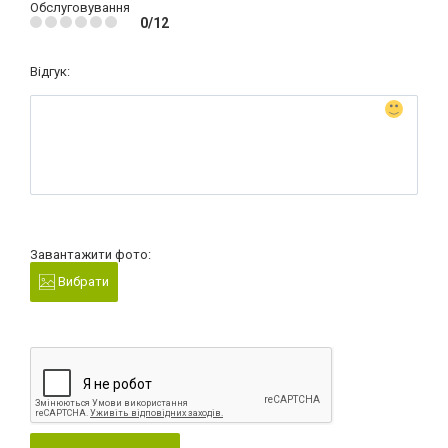
Обслуговування
0/12
Відгук:
Завантажити фото:
Вибрати