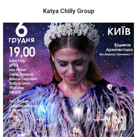
Katya Chilly Group