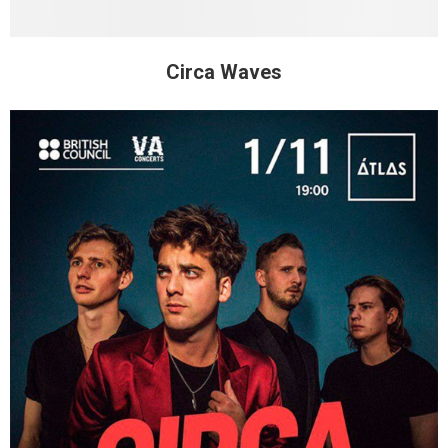
Circa Waves