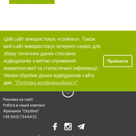
Цей сайт використовує «cookies». Також
веб-сайт використовує інтернет-сервіс для
збору технічних даних стосовно
відвідувачів з метою отримання
Прийняти
маркетингової та статистичної інформації.
Умови обробки даних відвідувачів сайту
див.
"Політика конфіденційності"
Реклама на сайті
Робота в нашій компанії
Франшиза "CitySites"
+38 (063) 734-84-32