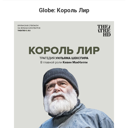
Globe: Король Лир