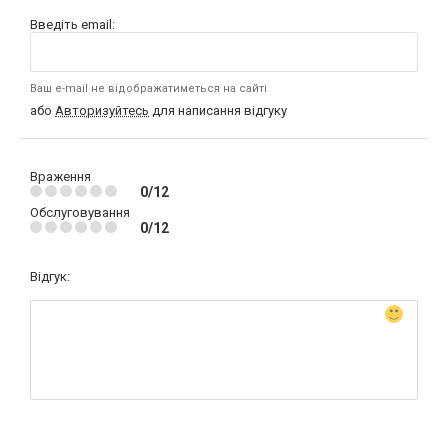
Введіть email:
Ваш e-mail не відображатиметься на сайті
або
Авторизуйтесь
для написання відгуку
Враження
0/12
Обслуговування
0/12
Відгук: