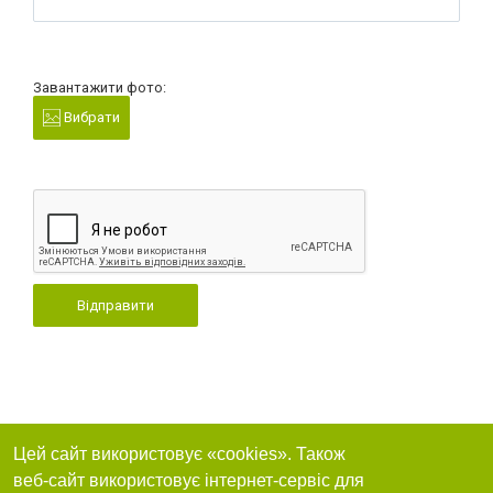
Завантажити фото:
Вибрати
Відправити
Цей сайт використовує «cookies». Також
веб-сайт використовує інтернет-сервіс для