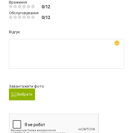
Враження
0/12
Обслуговування
0/12
Відгук:
Завантажити фото:
Вибрати