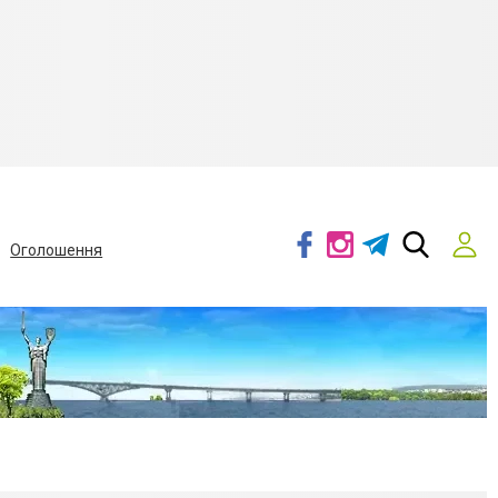
Оголошення