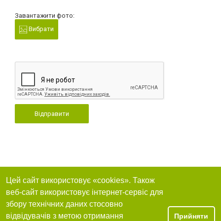
Завантажити фото:
Вибрати
Відправити
Цей сайт використовує «cookies». Також
веб-сайт використовує інтернет-сервіс для
збору технічних даних стосовно
відвідувачів з метою отримання
Прийняти