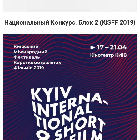
Национальный Конкурс. Блок 2 (KISFF 2019)