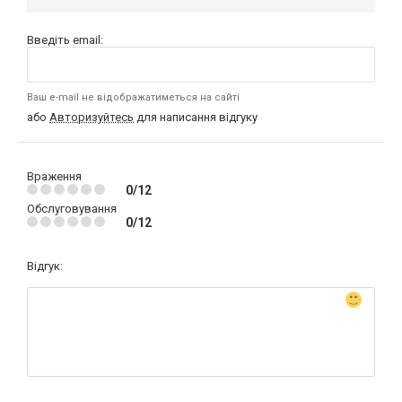
Введіть email:
Ваш e-mail не відображатиметься на сайті
або
Авторизуйтесь
для написання відгуку
Враження
0/12
Обслуговування
0/12
Відгук: