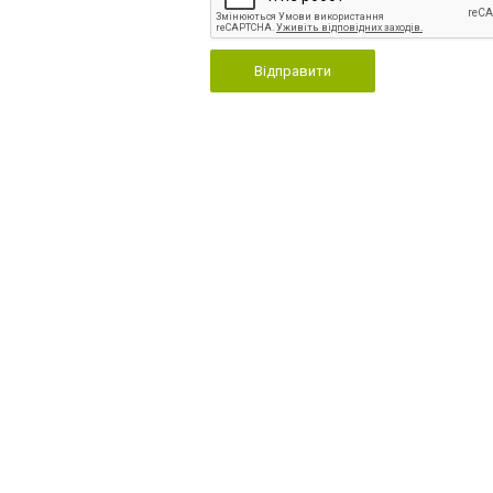
Відправити