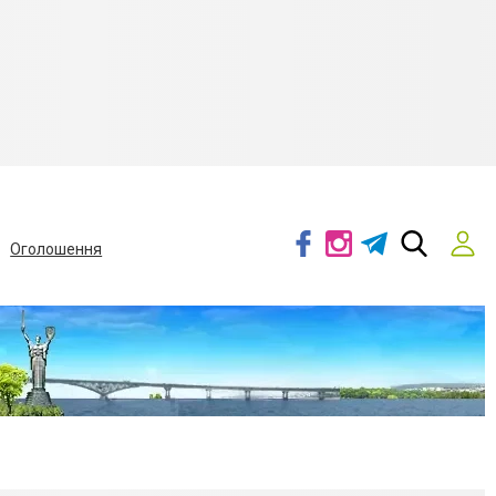
Оголошення