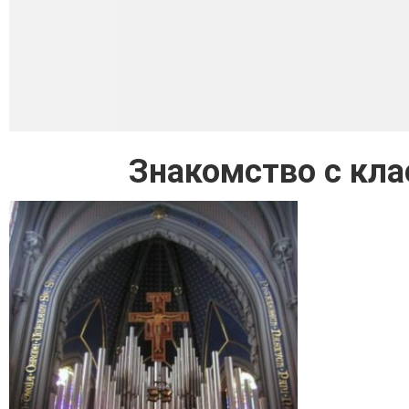
Знакомство с кла