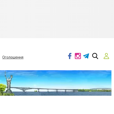
Оголошення