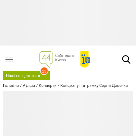
23
Наші спецпроєкти
Головна
Афіша
Концерти
Концерт у підтримку Сергія Доценка