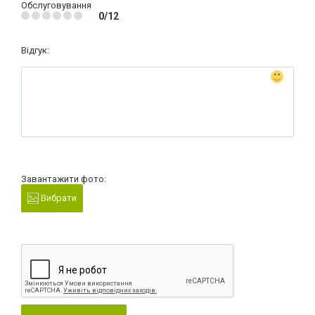
Обслуговування
0/12
Відгук:
Завантажити фото:
Вибрати