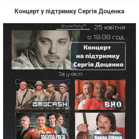
Концерт у підтримку Сергія Доценка