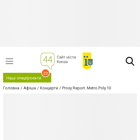
23
Наші спецпроєкти
Головна
Афіша
Концерти
Proxy Report. Metro.Poly.10