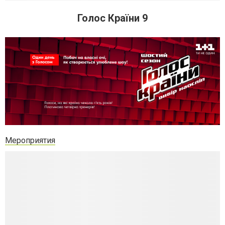
Голос Країни 9
Мероприятия