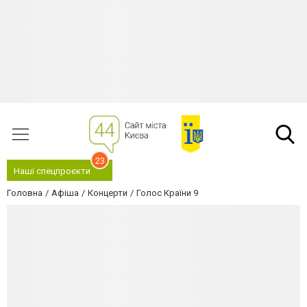
23
Наші спецпроєкти
Головна
Афіша
Концерти
Голос Країни 9