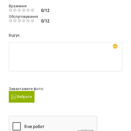
Враження
0/12
Обслуговування
0/12
Відгук:
Завантажити фото:
Вибрати