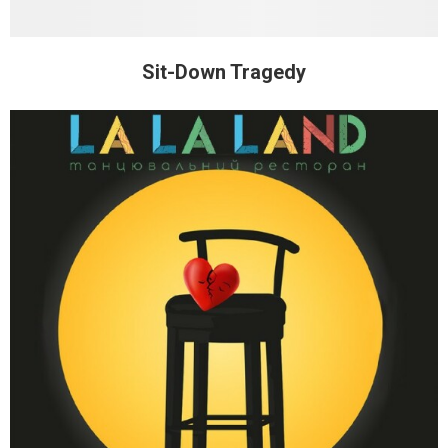
Sit-Down Tragedy