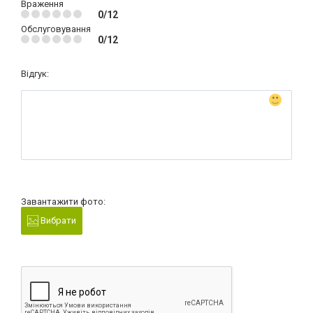
Враження
0/12
Обслуговування
0/12
Відгук:
Завантажити фото:
Вибрати