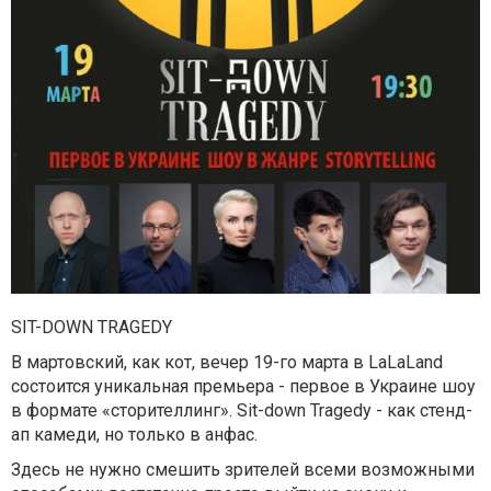
SIT-DOWN TRAGEDY
В мартовский, как кот, вечер 19-го марта в LaLaLand
состоится уникальная премьера - первое в Украине шоу
в формате «сторителлинг». Sit-down Tragedy - как стенд-
ап камеди, но только в анфас.
Здесь не нужно смешить зрителей всеми возможными