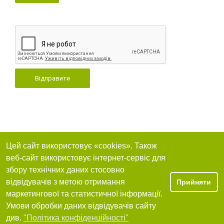
Відправити
Цей сайт використовує «cookies». Також
веб-сайт використовує інтернет-сервіс для
збору технічних даних стосовно
відвідувачів з метою отримання
Прийняти
маркетингової та статистичної інформації.
Умови обробки даних відвідувачів сайту
див.
"Політика конфіденційності"