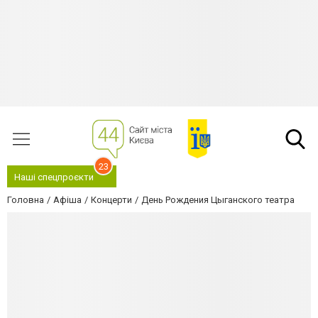
23
Наші спецпроєкти
Головна
Афіша
Концерти
День Рождения Цыганского театра