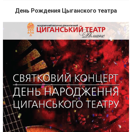
День Рождения Цыганского театра