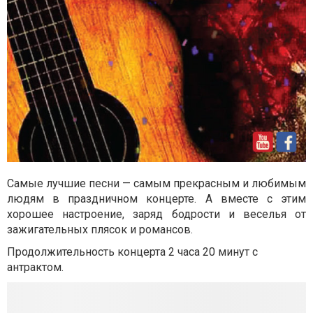
Самые лучшие песни — самым прекрасным и любимым
людям в праздничном концерте. А вместе с этим
хорошее настроение, заряд бодрости и веселья от
зажигательных плясок и романсов.
Продолжительность концерта 2 часа 20 минут с
антрактом.